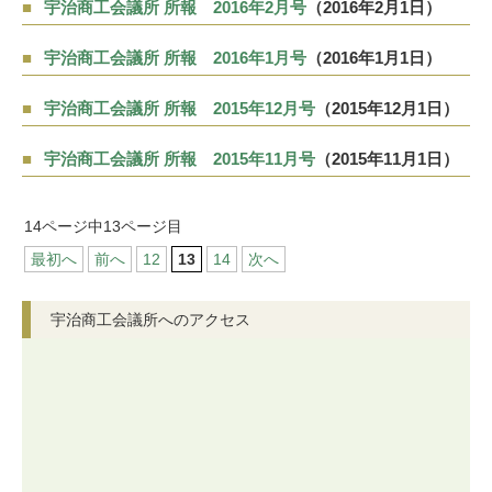
宇治商工会議所 所報 2016年2月号
（2016年2月1日）
宇治商工会議所 所報 2016年1月号
（2016年1月1日）
宇治商工会議所 所報 2015年12月号
（2015年12月1日）
宇治商工会議所 所報 2015年11月号
（2015年11月1日）
14ページ中13ページ目
最初へ
前へ
12
13
14
次へ
宇治商工会議所へのアクセス