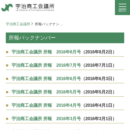
宇治商工会議所
所報バックナンバー
所報バックナンバー
宇治商工会議所 所報 2016年8月号
（2016年8月2日）
宇治商工会議所 所報 2016年7月号
（2016年7月1日）
宇治商工会議所 所報 2016年6月号
（2016年6月3日）
宇治商工会議所 所報 2016年5月号
（2016年5月2日）
宇治商工会議所 所報 2016年4月号
（2016年4月1日）
宇治商工会議所 所報 2016年3月号
（2016年3月1日）