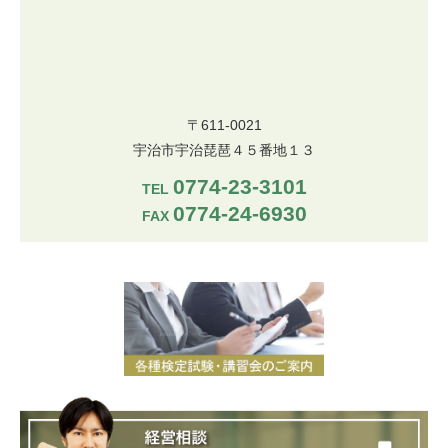
〒611-0021
宇治市宇治琵琶４５番地１３
0774-23-3101
TEL
0774-24-6930
FAX