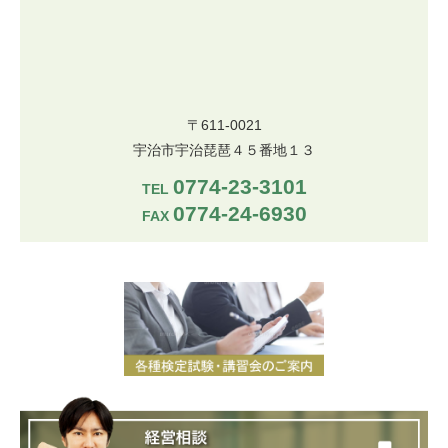
〒611-0021
宇治市宇治琵琶４５番地１３
0774-23-3101
TEL
0774-24-6930
FAX