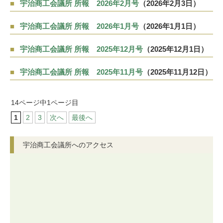
宇治商工会議所 所報 2026年2月号
（2026年2月3日）
宇治商工会議所 所報 2026年1月号
（2026年1月1日）
宇治商工会議所 所報 2025年12月号
（2025年12月1日）
宇治商工会議所 所報 2025年11月号
（2025年11月12日）
14ページ中1ページ目
1
2
3
次へ
最後へ
宇治商工会議所へのアクセス