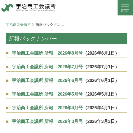
宇治商工会議所
所報バックナンバー
所報バックナンバー
宇治商工会議所 所報 2026年8月号
（2026年8月1日）
宇治商工会議所 所報 2026年7月号
（2026年7月1日）
宇治商工会議所 所報 2026年6月号
（2026年6月1日）
宇治商工会議所 所報 2026年5月号
（2026年5月1日）
宇治商工会議所 所報 2026年4月号
（2026年4月1日）
宇治商工会議所 所報 2026年3月号
（2026年3月3日）