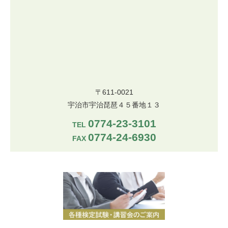
〒611-0021
宇治市宇治琵琶４５番地１３
0774-23-3101
TEL
0774-24-6930
FAX