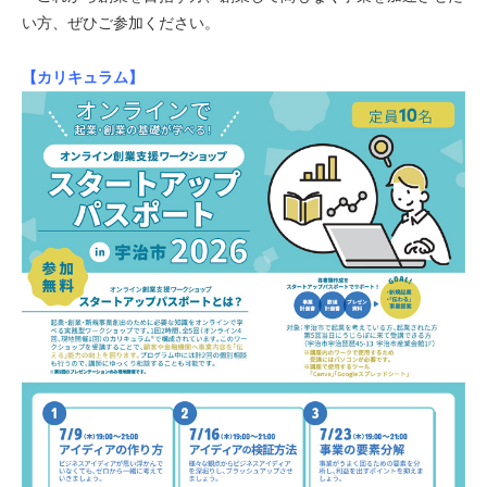
い方、ぜひご参加ください。
【カリキュラム】