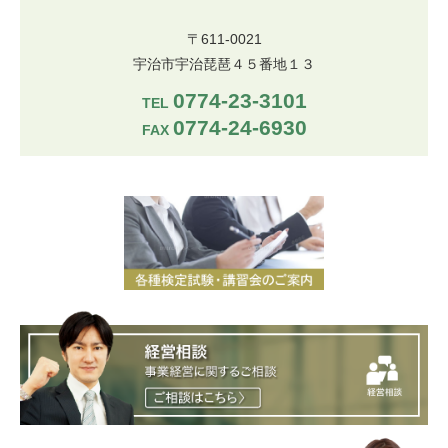
〒611-0021
宇治市宇治琵琶４５番地１３
0774-23-3101
TEL
0774-24-6930
FAX