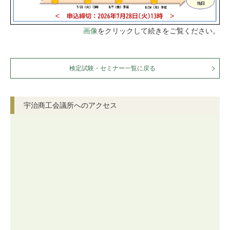
画像
をクリックして続きをご覧ください。
検定試験・セミナー一覧に戻る
宇治商工会議所へのアクセス