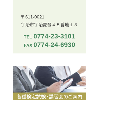
〒611-0021
宇治市宇治琵琶４５番地１３
0774-23-3101
TEL
0774-24-6930
FAX