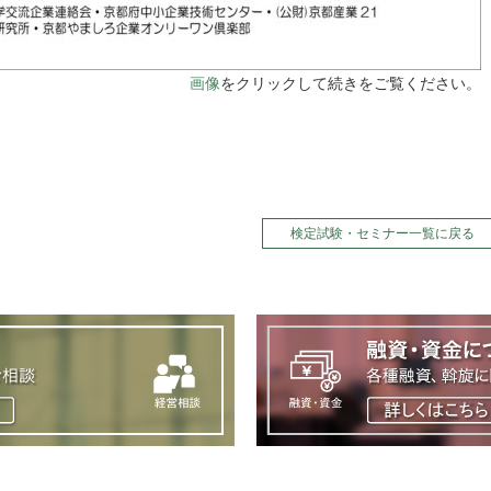
画像
をクリックして続きをご覧ください。
検定試験・セミナー一覧に戻る