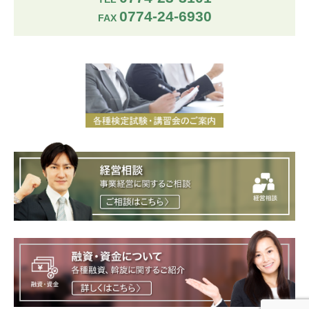
0774-24-6930
FAX