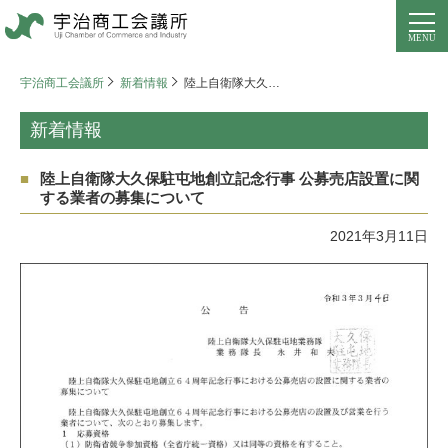
宇治商工会議所
新着情報
陸上自衛隊大久保駐屯地創立記念行事 公募売店設置に関する業者の募集について
新着情報
陸上自衛隊大久保駐屯地創立記念行事 公募売店設置に関
する業者の募集について
2021年3月11日